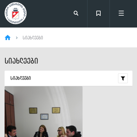
სიახლეები
სიახლეები
სიახლეები