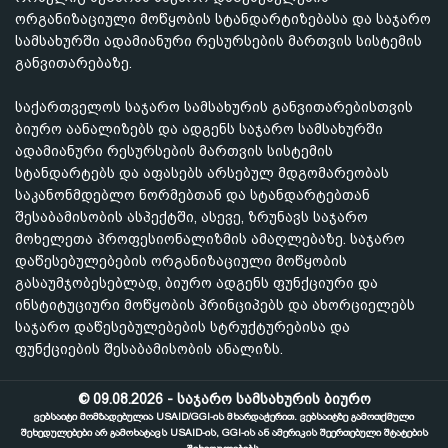
ორგანიზაციული მოწყობის სტანდარტიზებასა და საჯარო
სამსახურში ადამიანური რესურსების მართვის სისტემის
განვითარებაზე.
საქართველოს საჯარო სამსახურის განვითარებისთვის
ბიურო აანალიზებს და ადგენს საჯარო სამსახურში
ადამიანური რესურსების მართვის სისტემის
სტანდარტებს და აფასებს არსებულ მდგომარეობას
საკანონმდებლო ნორმებთან და სტანდარტებთან
შესაბამისობის ასპექტში, ასევე, ზრუნავს საჯარო
მოხელეთა პროფესიონალიზმის ამაღლებაზე. საჯარო
დაწესებულებების ორგანიზაციული მოწყობის
გასაუმჯობესებლად, ბიურო ადგენს ფუნქციური და
ინსტიტუციური მოწყობის პრინციპებს და ახორციელებს
საჯარო დაწესებულებების სტრუქტურებისა და
ფუნქციების შესაბამისობის ანალიზს.
© 09.08.2026 - საჯარო სამსახურის ბიურო
ვებსაიტი მომზადებულია USAID/GGI-ის მხარდაჭერით. ვებსაიტზე გამოთქმული
შეხედულებები არ გამოხატავს USAID-ის, GGI-ის ან ამერიკის შეერთებული შტატების