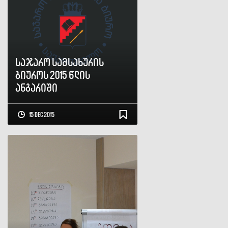
საჯარო სამსახურის
ბიუროს 2015 წლის
ანგარიში
15 Dec 2015