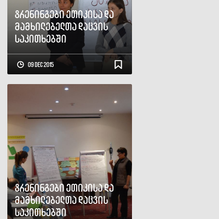
ტრენინგები ეთიკისა და
მამხილებელთა დაცვის
საკითხებში
09 Dec 2015
ტრენინგები ეთიკისა და
მამხილებელთა დაცვის
საკითხებში