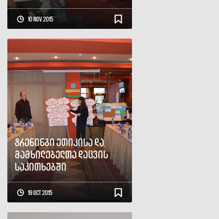
10 Nov 2015
ტრენინგი ეთიკისა და
მამხილებელთა დაცვის
საკითხებში
19 Oct 2015