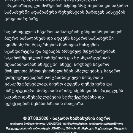
ორგანიზაციული მოწყობის სტანდარტიზებასა და საჯარო
სამსახურში ადამიანური რესურსების მართვის სისტემის
განვითარებაზე.
საქართველოს საჯარო სამსახურის განვითარებისთვის
ბიურო აანალიზებს და ადგენს საჯარო სამსახურში
ადამიანური რესურსების მართვის სისტემის
სტანდარტებს და აფასებს არსებულ მდგომარეობას
საკანონმდებლო ნორმებთან და სტანდარტებთან
შესაბამისობის ასპექტში, ასევე, ზრუნავს საჯარო
მოხელეთა პროფესიონალიზმის ამაღლებაზე. საჯარო
დაწესებულებების ორგანიზაციული მოწყობის
გასაუმჯობესებლად, ბიურო ადგენს ფუნქციური და
ინსტიტუციური მოწყობის პრინციპებს და ახორციელებს
საჯარო დაწესებულებების სტრუქტურებისა და
ფუნქციების შესაბამისობის ანალიზს.
© 07.08.2026 - საჯარო სამსახურის ბიურო
ვებსაიტი მომზადებულია USAID/GGI-ის მხარდაჭერით. ვებსაიტზე გამოთქმული
შეხედულებები არ გამოხატავს USAID-ის, GGI-ის ან ამერიკის შეერთებული შტატების