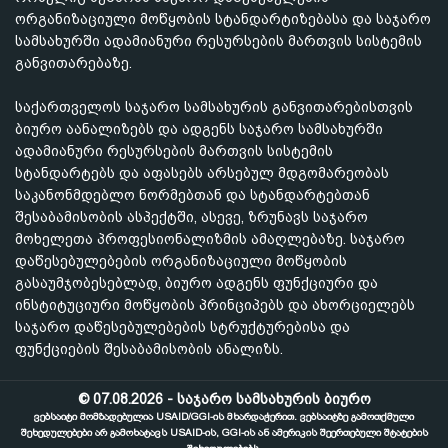
ორგანიზაციული მოწყობის სტანდარტიზებასა და საჯარო
სამსახურში ადამიანური რესურსების მართვის სისტემის
განვითარებაზე.
საქართველოს საჯარო სამსახურის განვითარებისთვის
ბიურო აანალიზებს და ადგენს საჯარო სამსახურში
ადამიანური რესურსების მართვის სისტემის
სტანდარტებს და აფასებს არსებულ მდგომარეობას
საკანონმდებლო ნორმებთან და სტანდარტებთან
შესაბამისობის ასპექტში, ასევე, ზრუნავს საჯარო
მოხელეთა პროფესიონალიზმის ამაღლებაზე. საჯარო
დაწესებულებების ორგანიზაციული მოწყობის
გასაუმჯობესებლად, ბიურო ადგენს ფუნქციური და
ინსტიტუციური მოწყობის პრინციპებს და ახორციელებს
საჯარო დაწესებულებების სტრუქტურებისა და
ფუნქციების შესაბამისობის ანალიზს.
© 07.08.2026 - საჯარო სამსახურის ბიურო
ვებსაიტი მომზადებულია USAID/GGI-ის მხარდაჭერით. ვებსაიტზე გამოთქმული
შეხედულებები არ გამოხატავს USAID-ის, GGI-ის ან ამერიკის შეერთებული შტატების