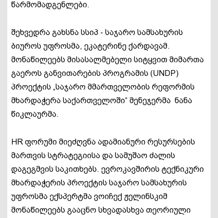
წარმომადგენლები.
შეხვედრა გახსნა სსიპ - საჯარო სამსახურის
ბიუროს უფროსმა, ეკატერინე ქარდავამ.
მონაწილეებს მისასალმებელი სიტყვით მიმართა
გაეროს განვითარების პროგრამის (UNDP)
პროექტის „საჯარო მმართველობის რეფორმის
მხარდაჭერა საქართველოში“ მენეჯერმა ნანა
წიკლაურმა.
HR ფორუმი მიეძღვნა ადამიანური რესურსების
მართვის სტრატეგიისა და სამუშაო ძალის
დაგეგმვის საკითხებს. ევროკავშირის ტექნიკური
მხარდაჭერის პროექტის საჯარო სამსახურის
უფროსმა ექსპერტმა ვოიჩექ ჟელინსკიმ
მონაწილეებს გააცნო სხვადასხვა თეორიული