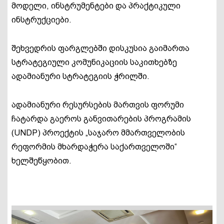
მოდელი, ინსტრუმენტები და პრაქტიკული
ინსტრუქციები.
შეხვედრის ფარგლებში დისკუსია გაიმართა
სტრატეგიული კომუნიკაციის საკითხებზე
ადამიანური სტრატეგიის ჭრილში.
ადამიანური რესურსების მართვის ფორუმი
ჩატარდა გაეროს განვითარების პროგრამის
(UNDP) პროექტის „საჯარო მმართველობის
რეფორმის მხარდაჭერა საქართველოში“
ხელშეწყობით.