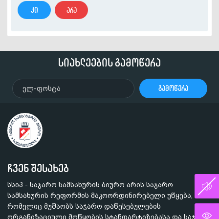
კი
არა
სიახლეების გამოწერა
გამოწერა
ჩვენ შესახებ
სსიპ - საჯარო სამსახურის ბიურო არის საჯარო
სამსახურის რეფორმის მაკოორდინირებელი უწყება,
რომელიც მუშაობს საჯარო დაწესებულების
ორგანიზაციული მოწყობის სტანდარტიზებასა და საჯარო