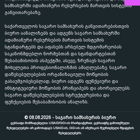
სამსახურში ადამიანური რესურსების მართვის სისტემის
განვითარებაზე.
საქართველოს საჯარო სამსახურის განვითარებისთვის
ბიურო აანალიზებს და ადგენს საჯარო სამსახურში
ადამიანური რესურსების მართვის სისტემის
სტანდარტებს და აფასებს არსებულ მდგომარეობას
საკანონმდებლო ნორმებთან და სტანდარტებთან
შესაბამისობის ასპექტში, ასევე, ზრუნავს საჯარო
მოხელეთა პროფესიონალიზმის ამაღლებაზე. საჯარო
დაწესებულებების ორგანიზაციული მოწყობის
გასაუმჯობესებლად, ბიურო ადგენს ფუნქციური და
ინსტიტუციური მოწყობის პრინციპებს და ახორციელებს
საჯარო დაწესებულებების სტრუქტურებისა და
ფუნქციების შესაბამისობის ანალიზს.
© 08.08.2026 - საჯარო სამსახურის ბიურო
ვებსაიტი მომზადებულია USAID/GGI-ის მხარდაჭერით. ვებსაიტზე გამოთქმული
შეხედულებები არ გამოხატავს USAID-ის, GGI-ის ან ამერიკის შეერთებული შტატების
შეხედულებებს.