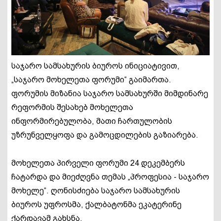
საჯარო სამსახურის ბიუროს ინიციატივით,
„საჯარო მოხელეთა ფორუმი“ გაიმართა.
ფორუმის მიზანია საჯარო სამსახურში მიმდინარე
რეფორმის შესახებ მოხელეთა
ინფორმირებულობა, მათი ჩართულობის
უზრუნველყოფა და გამოცდილების გაზიარება.
მოხელეთა პირველი ფორუმი 24 დეკემბერს
ჩატარდა და მიეძღვნა თემას „პროფესია - საჯარო
მოხელე“. ღონისძიება საჯარო სამსახურის
ბიუროს უფროსმა, ქალბატონმა ეკატერინე
ქარდავამ გახსნა.