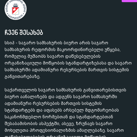
ჩვენ შესახებ
სსიპ - საჯარო სამსახურის ბიურო არის საჯარო
სამსახურის რეფორმის მაკოორდინირებელი უწყება,
რომელიც მუშაობს საჯარო დაწესებულების
ორგანიზაციული მოწყობის სტანდარტიზებასა და საჯარო
სამსახურში ადამიანური რესურსების მართვის სისტემის
განვითარებაზე.
საქართველოს საჯარო სამსახურის განვითარებისთვის
ბიურო აანალიზებს და ადგენს საჯარო სამსახურში
ადამიანური რესურსების მართვის სისტემის
სტანდარტებს და აფასებს არსებულ მდგომარეობას
საკანონმდებლო ნორმებთან და სტანდარტებთან
შესაბამისობის ასპექტში, ასევე, ზრუნავს საჯარო
მოხელეთა პროფესიონალიზმის ამაღლებაზე. საჯარო