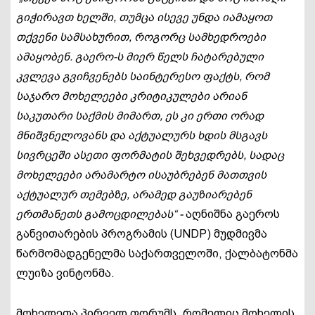
გიჭირავთ ხელში, თუმცა ისევე უნდა იამაყოთ
თქვენი სამსახურით, როგორც სამხედროები
ამაყობენ. გაერო-ს მიერ წელს ჩატარებული
კვლევა გვიჩვენებს საინტერესო ფაქტს, რომ
საჯარო მოხელეები კრიტიკულები არიან
საკუთარი საქმის მიმართ, ეს კი ერთი ორად
მნიშვნელოვანს და აქტუალურს ხდის მსგავს
სივრცეში ასეთი ფორმატის შეხვედრებს, სადაც
მოხელეები არამარტო ისაუბრებენ მათთვის
აქტუალურ თემებზე, არამედ გაუზიარებენ
ერთმანეთს გამოცდილებას“ -
აღნიშნა გაეროს
განვითარების პროგრამის (UNDP) მუდმივმა
წარმომადგენელმა საქართველოში, ქალბატონმა
ლუიზა ვინტონმა.
მოხელეთა პირველ ფორუმს, რომელიც მოხელის