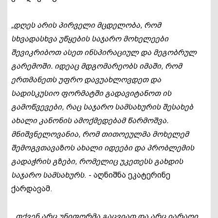
„დღეს არის პირველი მცდელობა, რომ
სხვადასხვა უწყების საჯარო მოხელეები
შევიკრიბოთ ასეთ ინსპირაციულ და მეგობრულ
გარემოში. იდეაც მდგომარეობს იმაში, რომ
ერთმანეთს უფრო დავუახლოვდეთ და
სადისკუსიო ფორმატში გადავიტანოთ ის
გამოწვევები, რაც საჯარო სამსახურის შესახებ
ახალი კანონის ამოქმედებამ წარმოშვა.
მნიშვნელოვანია, რომ თითოეულმა მოხელემ
შემოგვთავაზოს ახალი იდეები და პრობლემის
გადაჭრის გზები, რომელიც უკეთესს გახდის
საჯარო სამსახურს
. - აღნიშნა ეკატერინე
ქარდავამ.
„თქვენ არც უნიფორმა გაცვიათ და არც იარაღი