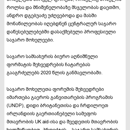
როლსა და მნიშვნელობაზე მსჯელობას დაეთმო,
ანდრო დგებუაძე უძღვებოდა და მასში
მონაწილეობას იღებდნენ ცენტრალურ საჯარო
დაწესებულებებში დასაქმებული პროფესიული
საჯარო მოხელეები.
საჯარო სამსახურის ბიურო აღნიშნული
ფორმატის შეხვედრების ჩატარებას
გააგრძელებს 2020 წლის განმავლობაში.
საჯარო მოხელეთა ფორუმის შეხვედრები
იმართება გაეროს განვითარების პროგრამის
(UNDP), დიდი ბრიტანეთისა და ჩრდილოეთ
ირლანდიის გაერთიანებული სამეფოს
მთავრობის UK aid-ისა და შვედეთის მთავრობის
ხელშეწყობით, პროექტის - „საჯარო სამსახურის