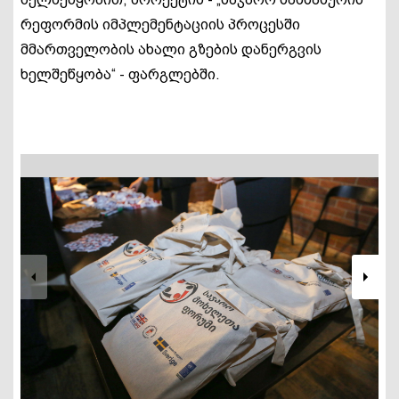
რეფორმის იმპლემენტაციის პროცესში
მმართველობის ახალი გზების დანერგვის
ხელშეწყობა“ - ფარგლებში.