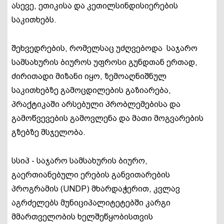
ასევე, ეთიკისა და კეთილსინდისიერების
საკითხებს.
შეხვედრების, რომელსაც უძღვებოდა საჯარო
სამსახურის ბიუროს უფროსი გუნდთან ერთად,
ძირითადი მიზანი იყო, ზემოაღნიშნულ
საკითხებზე გამოცდილების გაზიარება,
პრაქტიკაში არსებული პრობლემებისა და
გამოწვევების გამოვლენა და მათი მოგვარების
გზებზე მსჯელობა.
სსიპ - საჯარო სამსახურის ბიურო,
გაერთიანებული ერების განვითარების
პროგრამის (UNDP) მხარდაჭერით, კვლავ
აგრძელებს მუნიციპალიტეტებში კარგი
მმართველობის ხელშეწყობისთვის