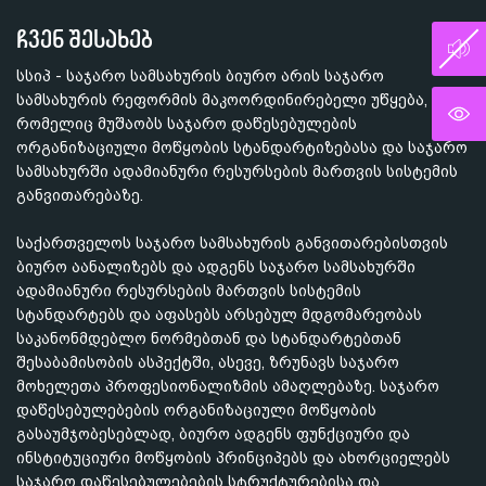
ჩვენ შესახებ
სსიპ - საჯარო სამსახურის ბიურო არის საჯარო
სამსახურის რეფორმის მაკოორდინირებელი უწყება,
რომელიც მუშაობს საჯარო დაწესებულების
ორგანიზაციული მოწყობის სტანდარტიზებასა და საჯარო
სამსახურში ადამიანური რესურსების მართვის სისტემის
განვითარებაზე.
საქართველოს საჯარო სამსახურის განვითარებისთვის
ბიურო აანალიზებს და ადგენს საჯარო სამსახურში
ადამიანური რესურსების მართვის სისტემის
სტანდარტებს და აფასებს არსებულ მდგომარეობას
საკანონმდებლო ნორმებთან და სტანდარტებთან
შესაბამისობის ასპექტში, ასევე, ზრუნავს საჯარო
მოხელეთა პროფესიონალიზმის ამაღლებაზე. საჯარო
დაწესებულებების ორგანიზაციული მოწყობის
გასაუმჯობესებლად, ბიურო ადგენს ფუნქციური და
ინსტიტუციური მოწყობის პრინციპებს და ახორციელებს
საჯარო დაწესებულებების სტრუქტურებისა და