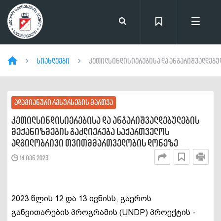
სიახლეები
კეთილსინდისიერებისა და ანგარიშვალდებულ
ადამიანური რესურსების მართვა
კეთილსინდისიერებისა და ანგარიშვალდებულების
მექანიზმების გაძლიერება საქართველოს
ადგილობრივი თვითმმართველობის დონეზე
14 ივნ 2023
2023 წლის 12 და 13 ივნისს, გაეროს
განვითარების პროგრამის (UNDP) პროექტის -