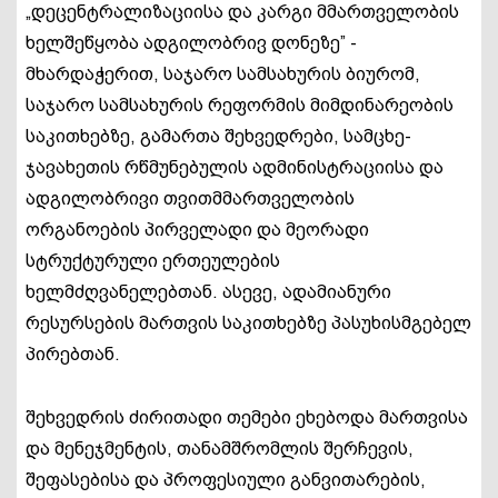
„დეცენტრალიზაციისა და კარგი მმართველობის
ხელშეწყობა ადგილობრივ დონეზე” -
მხარდაჭერით, საჯარო სამსახურის ბიურომ,
საჯარო სამსახურის რეფორმის მიმდინარეობის
საკითხებზე, გამართა შეხვედრები, სამცხე-
ჯავახეთის რწმუნებულის ადმინისტრაციისა და
ადგილობრივი თვითმმართველობის
ორგანოების პირველადი და მეორადი
სტრუქტურული ერთეულების
ხელმძღვანელებთან. ასევე, ადამიანური
რესურსების მართვის საკითხებზე პასუხისმგებელ
პირებთან.
შეხვედრის ძირითადი თემები ეხებოდა მართვისა
და მენეჯმენტის, თანამშრომლის შერჩევის,
შეფასებისა და პროფესიული განვითარების,