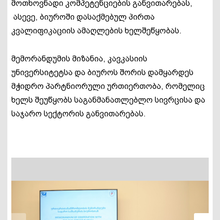
მოთხოვნადი კომპეტენციების განვითარებას,
ასევე, ბიუროში დასაქმებულ პირთა
კვალიფიკაციის ამაღლების ხელშეწყობას.
მემორანდუმის მიზანია, კავკასიის
უნივერსიტეტსა და ბიუროს შორის დამყარდეს
მჭიდრო პარტნიორული ურთიერთობა, რომელიც
ხელს შეუწყობს საგანმანათლებლო სივრცისა და
საჯარო სექტორის განვითარებას.