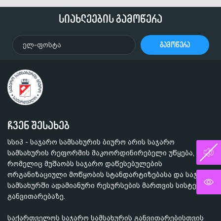
სიახლეების გამოწერა
გამოწერა
ჩვენ შესახებ
სსიპ - საჯარო სამსახურის ბიურო არის საჯარო
სამსახურის რეფორმის მაკოორდინირებელი უწყება,
რომელიც მუშაობს საჯარო დაწესებულების
ორგანიზაციული მოწყობის სტანდარტიზებასა და საჯარო
სამსახურში ადამიანური რესურსების მართვის სისტემის
განვითარებაზე.
საქართველოს საჯარო სამსახურის განვითარებისთვის