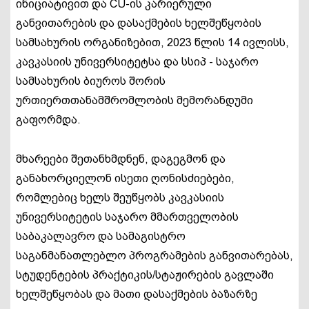
ინიციატივით და CU-ის კარიერული
განვითარების და დასაქმების ხელშეწყობის
სამსახურის ორგანიზებით, 2023 წლის 14 ივლისს,
კავკასიის უნივერსიტეტსა და სსიპ - საჯარო
სამსახურის ბიუროს შორის
ურთიერთთანამშრომლობის მემორანდუმი
გაფორმდა.
მხარეები შეთანხმდნენ, დაგეგმონ და
განახორციელონ ისეთი ღონისძიებები,
რომლებიც ხელს შეუწყობს კავკასიის
უნივერსიტეტის საჯარო მმართველობის
საბაკალავრო და სამაგისტრო
საგანმანათლებლო პროგრამების განვითარებას,
სტუდენტების პრაქტიკის/სტაჟირების გავლაში
ხელშეწყობას და მათი დასაქმების ბაზარზე