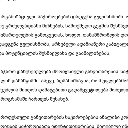
ორგანიზაციული საჭიროებების დადგენა გულისხმობს, 
თუ გრძელვადიანი მიზნების, სამოქმედო გეგმის შესწა
მიმართულების გამოკვეთას. ხოლო, თანამშრომლის დონ
დადგენა გულისხმობს, არსებული ადამიანური კაპიტალი
და პოტენციალის შესწავლასა და გაანალიზებას.
საჯარო დაწესებულება პროფესიული განვითარების სა
წლის დასაწყისში. ასევე, აღსანიშნავია, რომ უფლებამ
შეუძლია მიიღოს დამატებითი გადაწყვეტილება მოხელ
პროგრამაში ჩართვის შესახებ.
პროფესიული განვითარების საჭიროებების ანალიზი კ
მოიცავს საჭიროებათა იდენტიფიცირების, მიღებული ინ