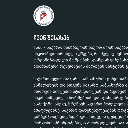
ჩვენ შესახებ
სსიპ - საჯარო სამსახურის ბიურო არის საჯა
მაკოორდინირებელი უწყება, რომელიც მუშაო
ორგანიზაციული მოწყობის სტანდარტიზებასა
ადამიანური რესურსების მართვის სისტემის 
საქართველოს საჯარო სამსახურის განვითარ
აანალიზებს და ადგენს საჯარო სამსახურში 
მართვის სისტემის სტანდარტებს და აფასებ
საკანონმდებლო ნორმებთან და სტანდარტებთ
ასპექტში, ასევე, ზრუნავს საჯარო მოხელეთ
ამაღლებაზე. საჯარო დაწესებულებების ორგ
გასაუმჯობესებლად, ბიურო ადგენს ფუნქციურ
მოწყობის პრინციპებს და ახორციელებს საჯ