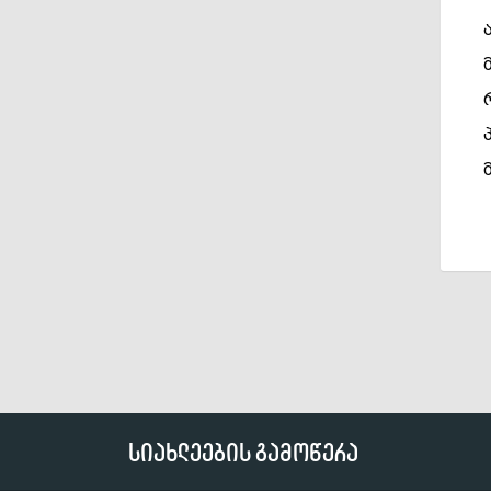
სიახლეების გამოწერა