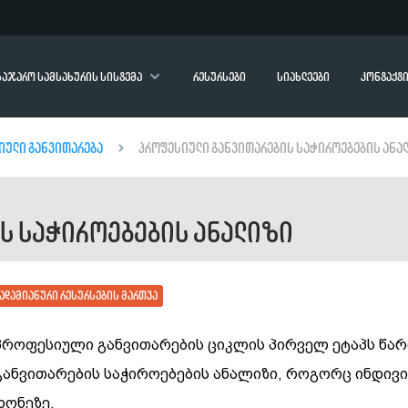
საჯარო სამსახურის სისტემა
რესურსები
სიახლეები
კონტაქტ
იული განვითარება
პროფესიული განვითარების საჭიროებების ანა
ს საჭიროებების ანალიზი
ადამიანური რესურსების მართვა
პროფესიული განვითარების ციკლის პირველ ეტაპს წა
განვითარების საჭიროებების ანალიზი, როგორც ინდივ
დონეზე.