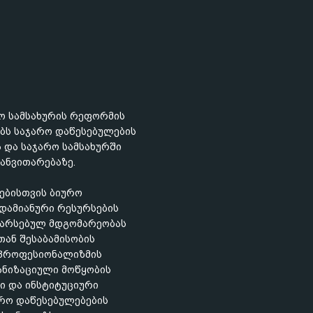
რო სამსახურის რეფორმის
ბს საჯარო დაწესებულების
 და საჯარო სამსახურში
განვითარებაზე.
ებისთვის ბიურო
ადამიანური რესურსების
ს არსებულ მდგომარეობას
ან შესაბამისობის
ა პროფესიონალიზმის
ანიზაციული მოწყობის
ი და ინსტიტუციური
არო დაწესებულებების