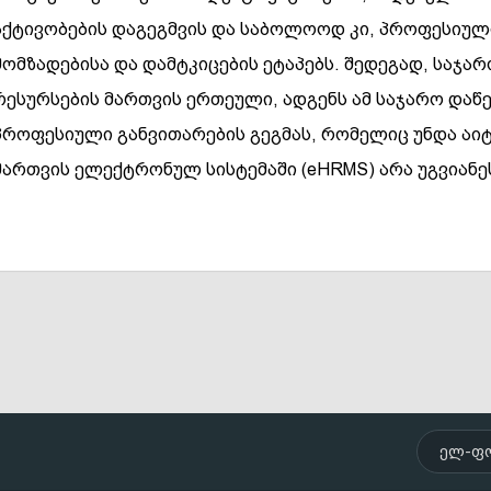
აქტივობების დაგეგმვის და საბოლოოდ კი, პროფესიული
მომზადებისა და დამტკიცების ეტაპებს. შედეგად, საჯა
რესურსების მართვის ერთეული, ადგენს ამ საჯარო და
პროფესიული განვითარების გეგმას, რომელიც უნდა აი
მართვის ელექტრონულ სისტემაში (eHRMS) არა უგვიანე