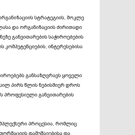
ორგანიზაციის სტრატეგიის, მოკლე
ვლასა და ორგანიზაციის ძირითადი
ეზე განვითარების საჭიროებების
ს კომპეტენციების, ინტერესებისა
ჭიროებებს განსაზღვრავს ყოველი
ოსილ პირს წლის ნებისმიერ დროს
ის პროფესიული განვითარების
ომპლექსური პროცესია, რომლიც
ფორმაციის დამუშავებისა და