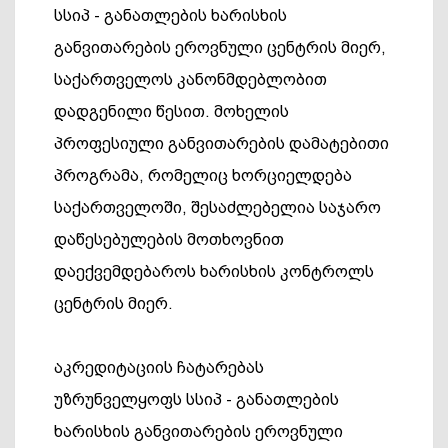
სსიპ - განათლების ხარისხის
განვითარების ეროვნული ცენტრის მიერ,
საქართველოს კანონმდებლობით
დადგენილი წესით. მოხელის
პროფესიული განვითარების დამატებითი
პროგრამა, რომელიც ხორციელდება
საქართველოში, შესაძლებელია საჯარო
დაწესებულების მოთხოვნით
დაექვემდებაროს ხარისხის კონტროლს
ცენტრის მიერ.
აკრედიტაციის ჩატარებას
უზრუნველყოფს სსიპ - განათლების
ხარისხის განვითარების ეროვნული