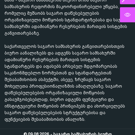
სსიპ - საჯარო სამსახურის ბიურო არის საჯარო
სამსახურის რეფორმის მაკოორდინირებელი უწყება,
რომელიც მუშაობს საჯარო დაწესებულების
ორგანიზაციული მოწყობის სტანდარტიზებასა და საჯარო
სამსახურში ადამიანური რესურსების მართვის სისტემის
განვითარებაზე.
საქართველოს საჯარო სამსახურის განვითარებისთვის
ბიურო აანალიზებს და ადგენს საჯარო სამსახურში
ადამიანური რესურსების მართვის სისტემის
სტანდარტებს და აფასებს არსებულ მდგომარეობას
საკანონმდებლო ნორმებთან და სტანდარტებთან
შესაბამისობის ასპექტში, ასევე, ზრუნავს საჯარო
მოხელეთა პროფესიონალიზმის ამაღლებაზე. საჯარო
დაწესებულებების ორგანიზაციული მოწყობის
გასაუმჯობესებლად, ბიურო ადგენს ფუნქციური და
ინსტიტუციური მოწყობის პრინციპებს და ახორციელებს
საჯარო დაწესებულებების სტრუქტურებისა და
ფუნქციების შესაბამისობის ანალიზს.
© 09.08.2026 - საჯარო სამსახურის ბიურო