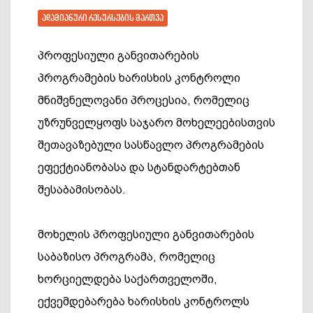
ადამიანური რესურსების მართვა
პროფესიული განვითარების
პროგრამების ხარისხის კონტროლი
მნიშვნელოვანი პროცესია, რომელიც
უზრუნველყოფს საჯარო მოხელეებისთვის
შეთავაზებული სასწავლო პროგრამების
ეფექტიანობასა და სტანდარტებთან
შესაბამისობას.
მოხელის პროფესიული განვითარების
საბაზისო პროგრამა, რომელიც
ხორციელდება საქართველოში,
ექვემდებარება ხარისხის კონტროლს