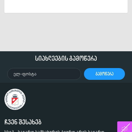
სიახლეების გამოწერა
გამოწერა
ჩვენ შესახებ