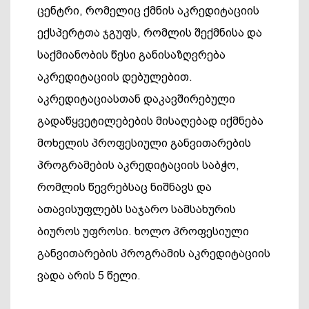
ცენტრი, რომელიც ქმნის აკრედიტაციის
ექსპერტთა ჯგუფს, რომლის შექმნისა და
საქმიანობის წესი განისაზღვრება
აკრედიტაციის დებულებით.
აკრედიტაციასთან დაკავშირებული
გადაწყვეტილებების მისაღებად იქმნება
მოხელის პროფესიული განვითარების
პროგრამების აკრედიტაციის საბჭო,
რომლის წევრებსაც ნიშნავს და
ათავისუფლებს საჯარო სამსახურის
ბიუროს უფროსი. ხოლო პროფესიული
განვითარების პროგრამის აკრედიტაციის
ვადა არის 5 წელი.