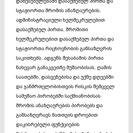
დაწესებულებაში დასაქმებულ პირთა და
სტაჟიორთა შრომის ანაზღაურების,
ადმინისტრაციული ხელშეკრულებით
დასაქმებულ პირთა, შრომითი
ხელშეკრულებით დასაქმებულ პირთა და
სტაჟიორთა რიცხოვნობის განსაზღვრის
საკითხებს, ადგენს შესაბამის პირთა
ნახევარ განაკვეთზე მუშაობისას, ღამის
საათებში, დასვენებისა და უქმე დღეებში
და ჯანმრთელობისთვის რისკის შემცველ
სამუშაო პირობებში საქმიანობისას
შრომის ანაზღაურების პირობებს და
განსაზღვრავს მათთვის დროებით
დაკისრებული ფუნქციების