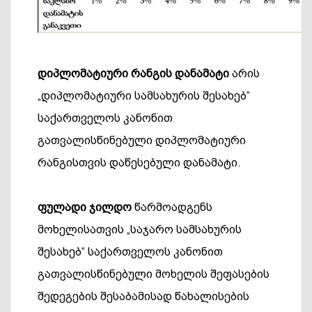
დიპლომატიური რანგის დანამატი
არის
„დიპლომატიური სამსახურის შესახებ“
საქართველოს კანონით
გათვალისწინებული დიპლომატიური
რანგისთვის დაწესებული დანამატი.
ფულადი
ჯილდო
წარმოადგენს
მოხელისათვის „საჯარო სამსახურის
შესახებ“ საქართველოს კანონით
გათვალისწინებული მოხელის შეფასების
შედეგების შესაბამისად წახალისების