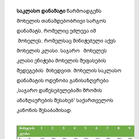
საკლასო
დანამატი
წარმოადგენს
მოხელის თანამდებობრივი სარგოს
დანამატს, რომელიც ეძლევა იმ
მოხელეს, რომელსაც მინიჭებული აქვს
მოხელის კლასი. საჯარო მოხელეს
კლასი ენიჭება მოხელის შეფასების
შედეგების მიხედვით. მოხელის საკლასო
დანამატის ოდენობა განისაზღვრება
„საჯარო დაწესებულებაში შრომის
ანაზღაურების შესახებ“ საქართველოს
კანონის შესაბამისად.