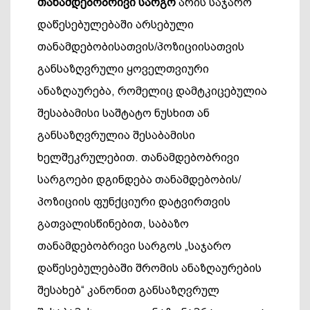
თანამდებობრივი
სარგო
არის საჯარო
დაწესებულებაში არსებული
თანამდებობისათვის/პოზიციისათვის
განსაზღვრული ყოველთვიური
ანაზღაურება, რომელიც დამტკიცებულია
შესაბამისი საშტატო ნუსხით ან
განსაზღვრულია შესაბამისი
ხელშეკრულებით. თანამდებობრივი
სარგოები დგინდება თანამდებობის/
პოზიციის ფუნქციური დატვირთვის
გათვალისწინებით, საბაზო
თანამდებობრივი სარგოს „საჯარო
დაწესებულებაში შრომის ანაზღაურების
შესახებ“ კანონით განსაზღვრულ