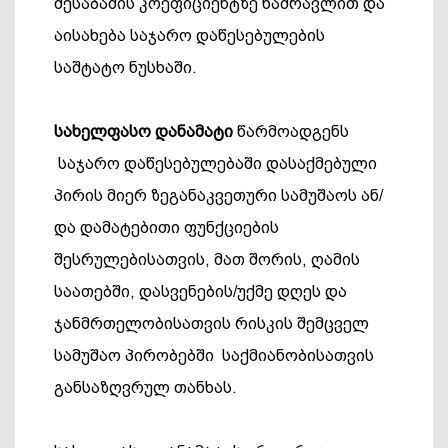
შესაბამის კოეფიციენტზე ნამრავლით და
აისახება საჯარო დაწესებულების
საშტატო ნუსხაში.
სახელფასო
დანამატი
წარმოადგენს
საჯარო დაწესებულებაში დასაქმებული
პირის მიერ ზეგანაკვეთური სამუშაოს ან/
და დამატებითი ფუნქციების
შესრულებისათვის, მათ შორის, ღამის
საათებში, დასვენების/უქმე დღეს და
ჯანმრთელობისათვის რისკის შემცველ
სამუშაო პირობებში საქმიანობისათვის
განსაზღვრულ თანხას.