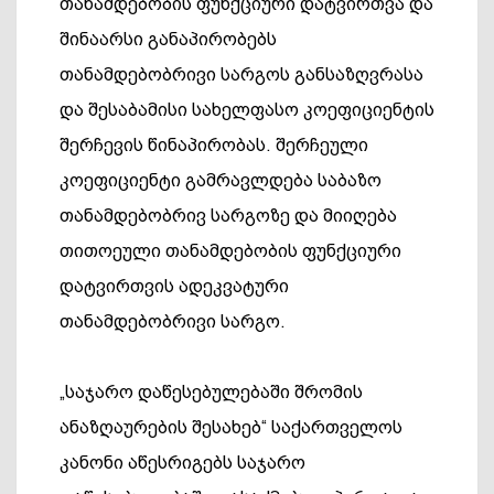
თანამდებობის ფუნქციური დატვირთვა და
შინაარსი განაპირობებს
თანამდებობრივი სარგოს განსაზღვრასა
და შესაბამისი სახელფასო კოეფიციენტის
შერჩევის წინაპირობას. შერჩეული
კოეფიციენტი გამრავლდება საბაზო
თანამდებობრივ სარგოზე და მიიღება
თითოეული თანამდებობის ფუნქციური
დატვირთვის ადეკვატური
თანამდებობრივი სარგო.
„საჯარო დაწესებულებაში შრომის
ანაზღაურების შესახებ“ საქართველოს
კანონი აწესრიგებს საჯარო