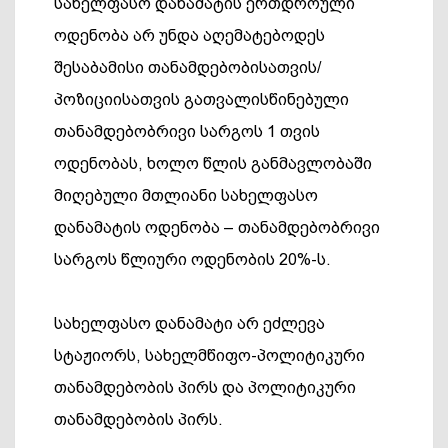
სახელფასო დანამატის ერთდროული
ოდენობა არ უნდა აღემატებოდეს
შესაბამისი თანამდებობისათვის/
პოზიციისათვის გათვალისწინებული
თანამდებობრივი სარგოს 1 თვის
ოდენობას, ხოლო წლის განმავლობაში
მიღებული მთლიანი სახელფასო
დანამატის ოდენობა – თანამდებობრივი
სარგოს წლიური ოდენობის 20%-ს.
სახელფასო დანამატი არ ეძლევა
სტაჟიორს, სახელმწიფო-პოლიტიკური
თანამდებობის პირს და პოლიტიკური
თანამდებობის პირს.