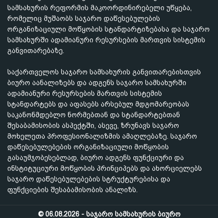
სამსახურის რეფორმის მაკოორდინირებელი უწყება,
რომელიც მუშაობს საჯარო დაწესებულების
ორგანიზაციული მოწყობის სტანდარტიზებასა და საჯარო
სამსახურში ადამიანური რესურსების მართვის სისტემის
განვითარებაზე.
საქართველოს საჯარო სამსახურის განვითარებისთვის
ბიურო აანალიზებს და ადგენს საჯარო სამსახურში
ადამიანური რესურსების მართვის სისტემის
სტანდარტებს და აფასებს არსებულ მდგომარეობას
საკანონმდებლო ნორმებთან და სტანდარტებთან
შესაბამისობის ასპექტში, ასევე, ზრუნავს საჯარო
მოხელეთა პროფესიონალიზმის ამაღლებაზე. საჯარო
დაწესებულებების ორგანიზაციული მოწყობის
გასაუმჯობესებლად, ბიურო ადგენს ფუნქციური და
ინსტიტუციური მოწყობის პრინციპებს და ახორციელებს
საჯარო დაწესებულებების სტრუქტურებისა და
ფუნქციების შესაბამისობის ანალიზს.
© 06.08.2026 - საჯარო სამსახურის ბიურო