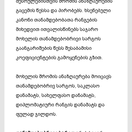
შესრულებისთვის შრომის ანაზღაურების
გაცემის წესსა და პირობებს. ხსენებული
კანონი თანამდებობათა რანგების
მიხედვით ითვალისწინებს საჯარო
მოხელის თანამდებობრივი სარგოს
გაანგარიშების წესს შესაბამისი
კოეფიციენტების გამოყენების გზით.
მოხელის შრომის ანაზღაურება მოიცავს
თანამდებობრივ სარგოს, საკლასო
დანამატს, სახელფასო დანამატს,
დიპლომატიური რანგის დანამატს და
ფულად ჯილდოს.