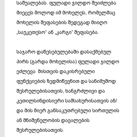
საშუალებას. ფულადი ჯილდო შეიძლება
მიეცეს მოლოდ იმ მოხელეს, რომელმაც
მოხელის შეფასების შედეგად მიიღო
„საუკეთესო“ ან „კარგი“ შეფასება.
საჯარო დაწესებულებაში დასაქმებულ
პირს (გარდა მოხელისა) ფულადი ჯილდო
ეძლევა მისთვის დაკისრებული
ფუნქციების ზედმიწევნით და სანიმუშოდ
შესრულებისათვის, ხანგრძლივი და
კეთილსინდისიერი სამსახურისათვის ან/
და მის მიერ განსაკუთრებული სირთულის
ან მნიშვნელობის დავალების
შესრულებისათვის.