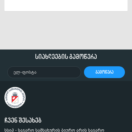
სიახლეების გამოწერა
გამოწერა
ჩვენ შესახებ
სსიპ - საჯარო სამსახურის ბიურო არის საჯარო