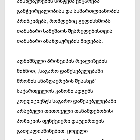
ანაზღაურების სისტემა ემყარება
გამჭვირვალობისა და სამართლიანობის
პრინციპებს, რომლებიც გულისხმობს
თანაბარი სამუშაოს შესრულებისთვის
თანაბარი ანაზღაურების მიღებას.
აღნიშნული პრინციპის რეალიზების
მიზნით, „საჯარო დაწესებულებაში
შრომის ანაზღაურების შესახებ“
საქართველოს კანონი ადგენს
კოეფიციენტს საჯარო დაწესებულებაში
არსებული თითოეული თანამდებობის/
პოზიციის ფუნქციური დატვირთვის
გათვალისწინებით. ყოველი