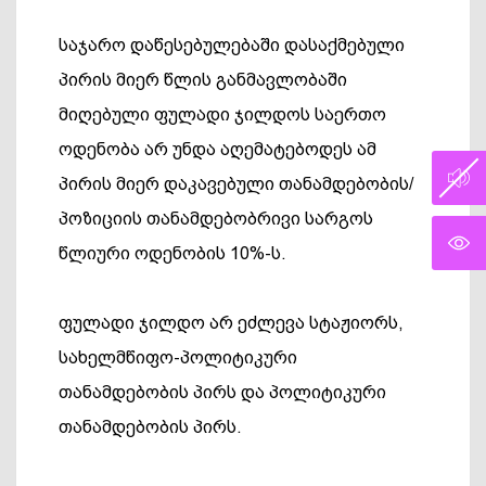
საჯარო დაწესებულებაში დასაქმებული
პირის მიერ წლის განმავლობაში
მიღებული ფულადი ჯილდოს საერთო
ოდენობა არ უნდა აღემატებოდეს ამ
პირის მიერ დაკავებული თანამდებობის/
პოზიციის თანამდებობრივი სარგოს
წლიური ოდენობის 10%-ს.
ფულადი ჯილდო არ ეძლევა სტაჟიორს,
სახელმწიფო-პოლიტიკური
თანამდებობის პირს და პოლიტიკური
თანამდებობის პირს.