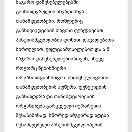
საჯარო დაწესებულებებში
განსაზღვრულია სხვადასხვა
თანამდებობები, რომლებიც
განსხვავდებიან თავისი ფუნქციებით,
პასუხისმგებლობის დონით, დავალებათა
სირთულით, უფლებამოსილებით და ა.შ.
საჯარო დაწესებულებისათვის, ისევე
როგორც ნებისმიერი
ორგანიზაციისათვის, მნიშვნელოვანია
თანამდებობების აღწერა, ფუნქციების
განსაზღვრა და თანამდებობების
ორგანიზება გარკვეული იერარქიის
შესაბამისად. სწორედ ამგვარად ხდება
შესაძლებელი პასუხისმგებლობების