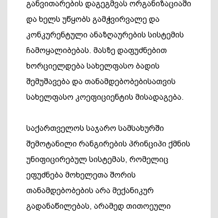
განვითარების დაგეგმვას ორგანიზაციაში
და ხელს უწყობს გამჭვირვალე და
კონკურენტული ანაზღაურების სისტემის
ჩამოყალიბებას. მასზე დაფუძნებით
ხორციელდება სახელფასო ბადის
შემუშავება და თანამდებობებისათვის
სახელფასო კოეფიციენტის მისადაგება.
საქართველოს საჯარო სამსახურში
შემოტანილი რანგირების პრინციპი ქმნის
უნიფიცირებულ სისტემას, რომელიც
ეფუძნება მოხელეთა შორის
თანამდებობების არა მექანიკურ
გადანაწილებას, არამედ თითოეული