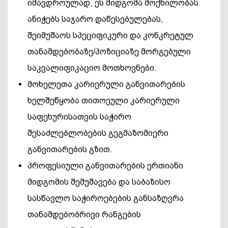
იმავდროულად, ეს მიდგომა მოქნილობას
ანიჭებს საჯარო დაწესებულებას,
შეიმუშაოს სპეციფიკური და კონკრეტულ
თანამდებობაზე/პოზიციაზე მორგებული
საკვალიფიკაციო მოთხოვნები.
მოხელეთა კარიერული განვითარების
ხელშეწყობა თითოეული კარიერული
საფეხურისათვის საჭირო
შესაძლებლობების გეგმაზომიერი
განვითარების გზით.
პროფესიული განვითარების ერთიანი
მიდგომის შემუშავება და საბაზისო
სასწავლო საჭიროებების განსაზღვრა
თანამდებობრივი რანგების