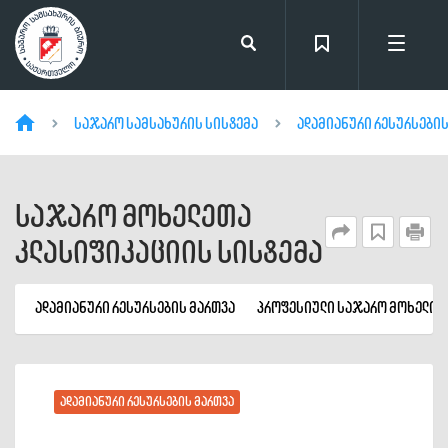
საჯარო სამსახურის სისტემა
ადამიანური რესურსების
საჯარო მოხელეთა
კლასიფიკაციის სისტემა
ადამიანური რესურსების მართვა
პროფესიული საჯარო მოხელის
ადამიანური რესურსების მართვა