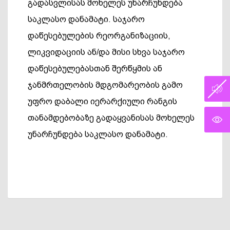
გადასვლისას მოხელეს უნარჩუნდება
საკლასო დანამატი. საჯარო
დაწესებულების რეორგანიზაციის,
ლიკვიდაციის ან/და მისი სხვა საჯარო
დაწესებულებასთან შერწყმის ან
ჯანმრთელობის მდგომარეობის გამო
უფრო დაბალი იერარქიული რანგის
თანამდებობაზე გადაყვანისას მოხელეს
უნარჩუნდება საკლასო დანამატი.