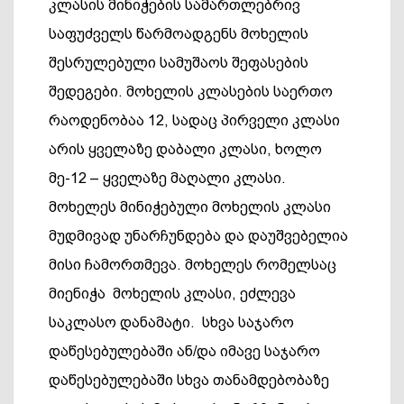
კლასის მინიჭების სამართლებრივ
საფუძველს წარმოადგენს მოხელის
შესრულებული სამუშაოს შეფასების
შედეგები.
მოხელის კლასების საერთო
რაოდენობაა 12, სადაც პირველი კლასი
არის ყველაზე დაბალი კლასი, ხოლო
მე-12 – ყველაზე მაღალი კლასი.
მოხელეს მინიჭებული მოხელის კლასი
მუდმივად უნარჩუნდება და დაუშვებელია
მისი ჩამორთმევა. მოხელეს რომელსაც
მიენიჭა მოხელის კლასი, ეძლევა
საკლასო დანამატი. სხვა საჯარო
დაწესებულებაში ან/და იმავე საჯარო
დაწესებულებაში სხვა თანამდებობაზე