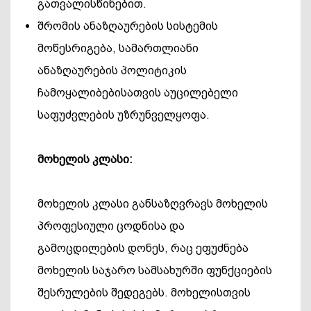
გათვალისწინებით.
შრომის ანაზღაურების სისტემის
მოწესრიგება, სამართლიანი
ანაზღაურების პოლიტიკის
ჩამოყალიბებისათვის აუცილებელი
საფუძვლების უზრუნველყოფა.
მოხელის კლასი:
მოხელის კლასი განსაზღვრავს მოხელის
პროფესიული ცოდნისა და
გამოცდილების დონეს, რაც ეფუძნება
მოხელის საჯარო სამსახურში ფუნქციების
შესრულების შედეგებს.
მოხელისთვის