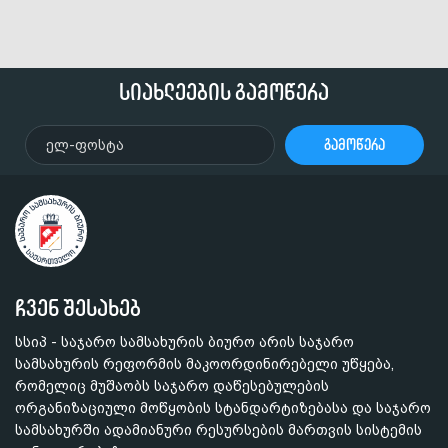
სიახლეების გამოწერა
გამოწერა
ჩვენ შესახებ
სსიპ - საჯარო სამსახურის ბიურო არის საჯარო
სამსახურის რეფორმის მაკოორდინირებელი უწყება,
რომელიც მუშაობს საჯარო დაწესებულების
ორგანიზაციული მოწყობის სტანდარტიზებასა და საჯარო
სამსახურში ადამიანური რესურსების მართვის სისტემის