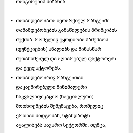
რანგირების მიზანია:
თანამდებობათა იერარქიულ რანგებში
თანამდებობების განაწილების პრინციპის
შექმნა, რომელიც ეყრდნობა სამუშაოს
(ფუნქციების) ანალიზს და წინასწარ
შეთანხმებულ და აღიარებულ ფაქტორებს
და ქვეფაქტორებს.
თანამდებობრივ რანგებთან
დაკავშირებული მინიმალური
საკვალიფიკაციო (სპეციალური)
მოთხოვნების შემუშავება, რომელიც
ერთიან მიდგომას, სტანდარტს
აყალიბებს საჯარო სექტორში. თუმცა,