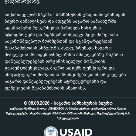
განვითარებაზე.
საქართველოს საჯარო სამსახურის განვითარებისთვის
ბიურო აანალიზებს და ადგენს საჯარო სამსახურში
ადამიანური რესურსების მართვის სისტემის
სტანდარტებს და აფასებს არსებულ მდგომარეობას
საკანონმდებლო ნორმებთან და სტანდარტებთან
შესაბამისობის ასპექტში, ასევე, ზრუნავს საჯარო
მოხელეთა პროფესიონალიზმის ამაღლებაზე. საჯარო
დაწესებულებების ორგანიზაციული მოწყობის
გასაუმჯობესებლად, ბიურო ადგენს ფუნქციური და
ინსტიტუციური მოწყობის პრინციპებს და ახორციელებს
საჯარო დაწესებულებების სტრუქტურებისა და
ფუნქციების შესაბამისობის ანალიზს.
© 08.08.2026 - საჯარო სამსახურის ბიურო
ვებსაიტი მომზადებულია USAID/GGI-ის მხარდაჭერით. ვებსაიტზე გამოთქმული
შეხედულებები არ გამოხატავს USAID-ის, GGI-ის ან ამერიკის შეერთებული შტატების
შეხედულებებს.