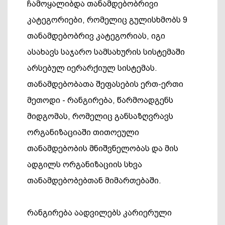
ჩამოყალიბდა თანამდებობრივი
კატეგორიები, რომელიც გულისხმობს 9
თანამდებობრივ კატეგორიას, იგი
ასახავს საჯარო სამსახურის სისტემაში
არსებულ იერარქიულ სისტემას.
თანამდებობათა შეფასების ერთ-ერთი
მეთოდი - რანგირება, წარმოადგენს
მიდგომას, რომელიც განსაზღვრავს
ორგანიზაციაში თითოეული
თანამდებობის მნიშვნელობას და მის
ადგილს ორგანიზაციის სხვა
თანამდებობებთან მიმართებაში.
რანგირება აადვილებს კარიერული