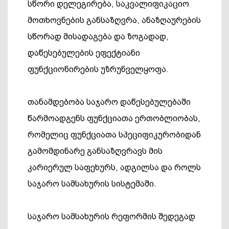
სწორი დელეგირება, საკვალიფიკაციო
მოთხოვნების განსაზღვრა, ანაზღაურების
სწორად მისადაგება და ზოგადად,
დაწესებულების ეფექტიანი
ფუნქციონირების უზრუნველყოფა.
თანამდებობა საჯარო დაწესებულებაში
წარმოადგენს ფუნქციათა ერთობლიობას,
რომელიც ფუნქციათა სპეციფიკურობიდან
გამომდინარე განსაზღვრავს მის
კარიერულ საფეხურს, ადგილსა და როლს
საჯარო სამსახურის სისტემაში.
საჯარო სამსახურის რეფორმის შედეგად