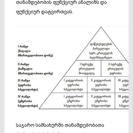
თანამდებობის ფუნქციურ ანალიზს და
ფუნქციურ დატვირთვას.
საჯარო სამსახურში თანამდებობათა