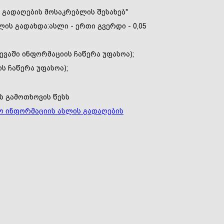
 გადაღების მოსაკრებლის შესახებ"
ის გადახდა:ასლი - ერთი გვერდი - 0,05
ვევაში ინფორმაციის ჩაწერა უფასოა);
ს ჩაწერა უფასოა);
ს გამოთხოვის წესს
ო ინფორმაციის ასლის გადაღების