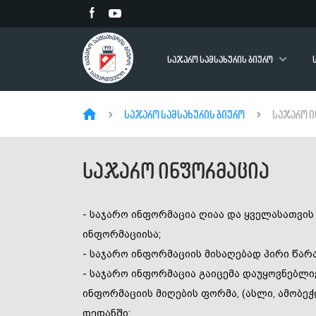
საჯარო სამსახურის ბიურო
საჯარო სამსახურის ბიურო
საჯარო ი
საჯარო ინფორმაცია
- საჯარო ინფორმაცია ღიაა და ყველასათვი
ინფორმაციისა;
- საჯარო ინფორმაციის მისაღებად პირი წარ
- საჯარო ინფორმაცია გაიცემა დაუყოვნებლი
ინფორმაციის მიღების ფორმა, (ასლი, ამობე
დედანში;