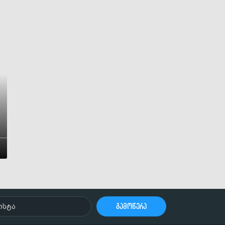
გამოწერა