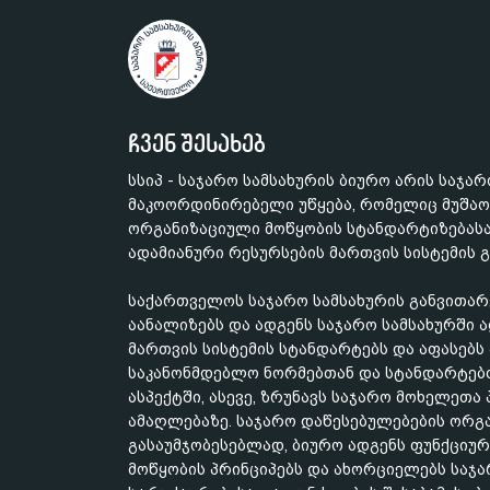
ჩვენ შესახებ
სსიპ - საჯარო სამსახურის ბიურო არის საჯა
მაკოორდინირებელი უწყება, რომელიც მუშაო
ორგანიზაციული მოწყობის სტანდარტიზებასა
ადამიანური რესურსების მართვის სისტემის 
საქართველოს საჯარო სამსახურის განვითარ
აანალიზებს და ადგენს საჯარო სამსახურში 
მართვის სისტემის სტანდარტებს და აფასებ
საკანონმდებლო ნორმებთან და სტანდარტებთ
ასპექტში, ასევე, ზრუნავს საჯარო მოხელეთ
ამაღლებაზე. საჯარო დაწესებულებების ორგ
გასაუმჯობესებლად, ბიურო ადგენს ფუნქციურ
მოწყობის პრინციპებს და ახორციელებს საჯ