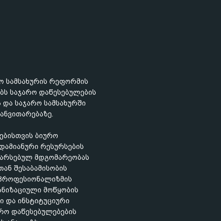
რო სამსახურის რეფორმის
ბს საჯარო დაწესებულების
 და საჯარო სამსახურში
განვითარებაზე.
ებისთვის ბიურო
ადამიანური რესურსების
ს არსებულ მდგომარეობას
ან შესაბამისობის
ა პროფესიონალიზმის
ანიზაციული მოწყობის
ი და ინსტიტუციური
არო დაწესებულებების