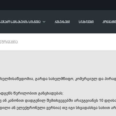
საჯარო სამსახურის სისტემა
რესურსები
სიახლეები
კონტაქტ
ნფორმაცია
ს ხელმისაწვდომია, გარდა სახელმწიფო, კომერციულ და პირა
ადგენს წერილობით განცხადებას;
ვ ან კანონით დადგენილ შემთხვევებში არაუგვიანეს 10 დღის
ჭდილი ან ელექტრონული ვერსია) თუ იგი სხვადასხვა სახით ა