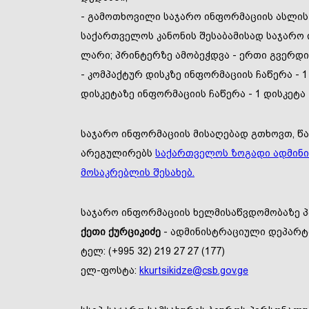
- გამოთხოვილი საჯარო ინფორმაციის ასლის 
საქართველოს კანონის შესაბამისად საჯარო 
ლარი; პრინტერზე ამობეჭდვა - ერთი გვერდი 
- კომპაქტურ დისკზე ინფორმაციის ჩაწერა - 1
დისკეტაზე ინფორმაციის ჩაწერა - 1 დისკეტა
საჯარო ინფორმაციის მისაღებად გთხოვთ, წ
არეგულირებს
საქართველოს ზოგადი ადმინი
მოსაკრებლის შესახებ.
საჯარო ინფორმაციის ხელმისაწვდომობაზე პ
ქეთი ქურციკიძე
- ადმინისტრაციული დეპარტ
ტელ: (+995 32) 219 27 27 (177)
ელ-ფოსტა:
kkurtsikidze@csb.gov.ge