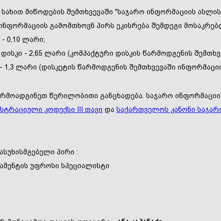
სახით მიწოდების შემთხვევაში "საჯარო ინფორმაციის ასლის
ინფორმაციის გამომთხოვნ პირს ეკისრება შემდეგი მოსაკრებლ
- 0,10 ლარი;
 დისკი - 2,65 ლარი (კომპაქტური დისკის წარმოდგენის შემთხ
 - 1,3 ლარი (დისკეტის წარმოდგენის შემთხვევაში ინფორმაციი
არმოადგინეთ წერილობითი განცხადება. საჯარო ინფორმაციი
სტრაციული კოდექსი III
თავი
და
საქართველოს კანონი საჯარ
ასუხისმგებელი პირი :
ამენტის უფროსი სპეციალისტი