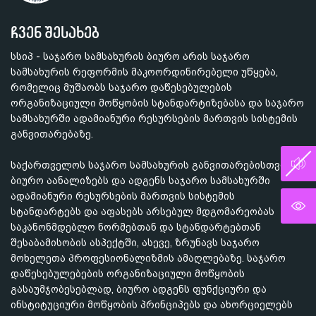
ჩვენ შესახებ
სსიპ - საჯარო სამსახურის ბიურო არის საჯარო
სამსახურის რეფორმის მაკოორდინირებელი უწყება,
რომელიც მუშაობს საჯარო დაწესებულების
ორგანიზაციული მოწყობის სტანდარტიზებასა და საჯარო
სამსახურში ადამიანური რესურსების მართვის სისტემის
განვითარებაზე.
საქართველოს საჯარო სამსახურის განვითარებისთვის
ბიურო აანალიზებს და ადგენს საჯარო სამსახურში
ადამიანური რესურსების მართვის სისტემის
სტანდარტებს და აფასებს არსებულ მდგომარეობას
საკანონმდებლო ნორმებთან და სტანდარტებთან
შესაბამისობის ასპექტში, ასევე, ზრუნავს საჯარო
მოხელეთა პროფესიონალიზმის ამაღლებაზე. საჯარო
დაწესებულებების ორგანიზაციული მოწყობის
გასაუმჯობესებლად, ბიურო ადგენს ფუნქციური და
ინსტიტუციური მოწყობის პრინციპებს და ახორციელებს