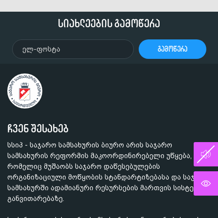
სიახლეების გამოწერა
გამოწერა
ჩვენ შესახებ
სსიპ - საჯარო სამსახურის ბიურო არის საჯარო
სამსახურის რეფორმის მაკოორდინირებელი უწყება,
რომელიც მუშაობს საჯარო დაწესებულების
ორგანიზაციული მოწყობის სტანდარტიზებასა და საჯარო
სამსახურში ადამიანური რესურსების მართვის სისტემის
განვითარებაზე.